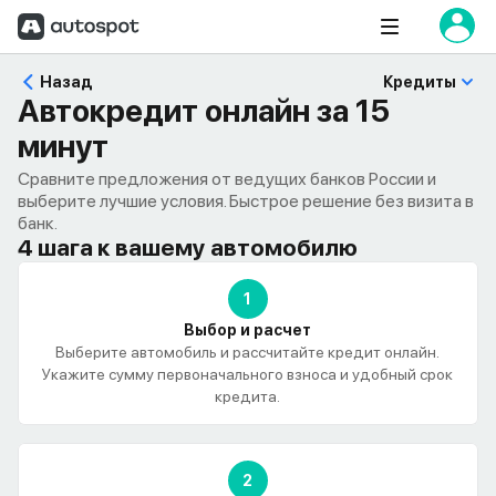
Назад
Кредиты
Автокредит онлайн за 15
минут
Сравните предложения от ведущих банков России и
выберите лучшие условия. Быстрое решение без визита в
банк.
4 шага к вашему автомобилю
1
Выбор и расчет
Выберите автомобиль и рассчитайте кредит онлайн.
Укажите сумму первоначального взноса и удобный срок
кредита.
2