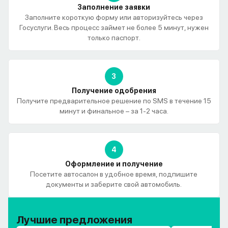
Заполнение заявки
Заполните короткую форму или авторизуйтесь через
Госуслуги. Весь процесс займет не более 5 минут, нужен
только паспорт.
3
Получение одобрения
Получите предварительное решение по SMS в течение 15
минут и финальное – за 1-2 часа.
4
Оформление и получение
Посетите автосалон в удобное время, подпишите
документы и заберите свой автомобиль.
Лучшие предложения