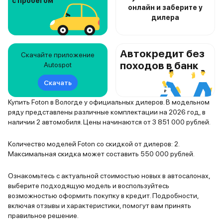
с пробегом
онлайн и заберите у
дилера
Автокредит без
Скачайте приложение
походов в банк
Autospot
Скачать
Купить Foton в Вологде у официальных дилеров. В модельном
ряду представлены различные комплектации на 2026 год, в
наличии 2 автомобиля. Цены начинаются от 3 851 000 рублей.
Количество моделей Foton со скидкой от дилеров: 2.
Максимальная скидка может составить 550 000 рублей.
Ознакомьтесь с актуальной стоимостью новых в автосалонах,
выберите подходящую модель и воспользуйтесь
возможностью оформить покупку в кредит. Подробности,
включая отзывы и характеристики, помогут вам принять
правильное решение.