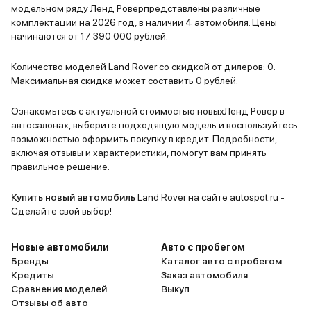
модельном ряду Ленд Роверпредставлены различные
комплектации на 2026 год, в наличии 4 автомобиля. Цены
начинаются от 17 390 000 рублей.
Количество моделей Land Rover со скидкой от дилеров: 0.
Максимальная скидка может составить 0 рублей.
Ознакомьтесь с актуальной стоимостью новыхЛенд Ровер в
автосалонах, выберите подходящую модель и воспользуйтесь
возможностью оформить покупку в кредит. Подробности,
включая отзывы и характеристики, помогут вам принять
правильное решение.
Купить новый автомобиль
Land Rover на сайте autospot.ru -
Сделайте свой выбор!
Новые автомобили
Авто с пробегом
Бренды
Каталог авто с пробегом
Кредиты
Заказ автомобиля
Сравнения моделей
Выкуп
Отзывы об авто